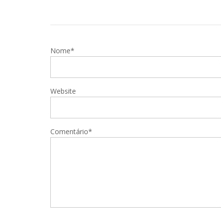
Nome*
Website
Comentário*