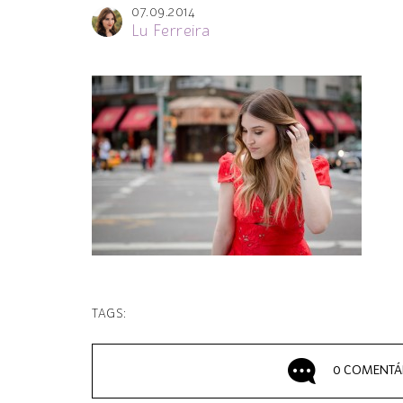
07.09.2014
Lu Ferreira
TAGS:
0 COMENTÁ