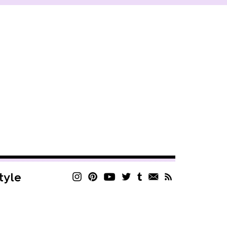
style