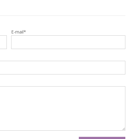
E-mail*