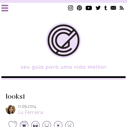
looks1
11.09.2014
Lu Ferreira