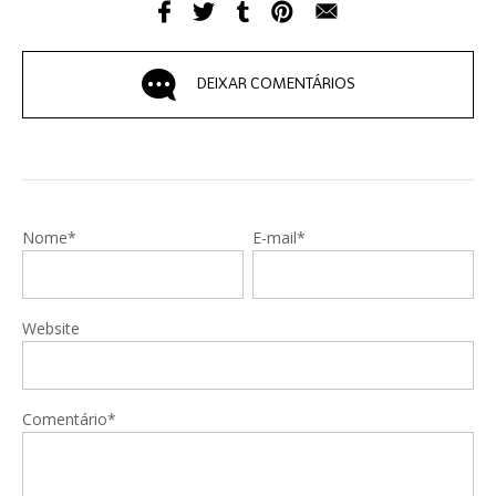
DEIXAR COMENTÁRIOS
Nome*
E-mail*
Website
Comentário*