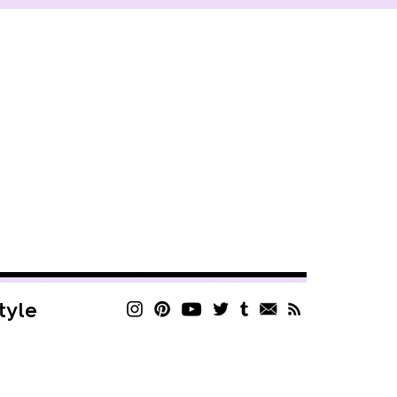
style