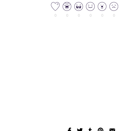
0
0
0
0
0
0