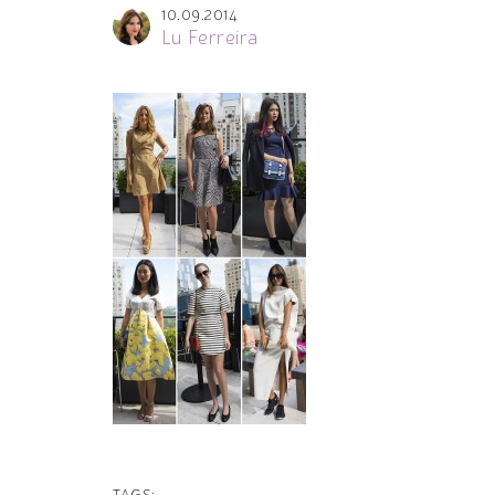
10.09.2014
Lu Ferreira