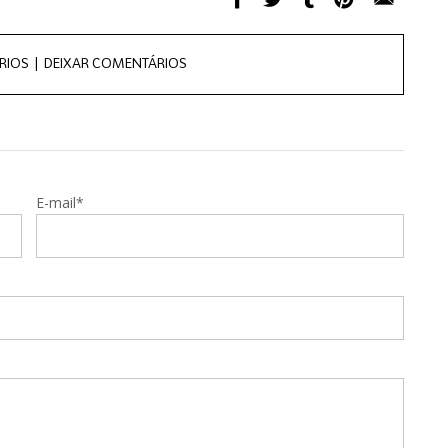
RIOS |
DEIXAR COMENTÁRIOS
E-mail*