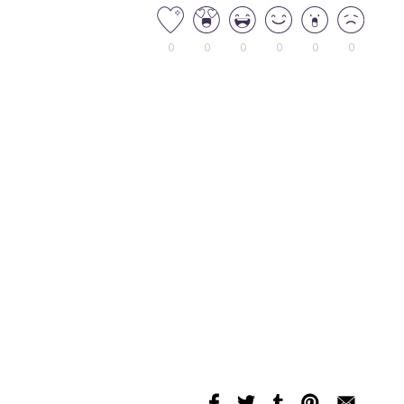
0
0
0
0
0
0