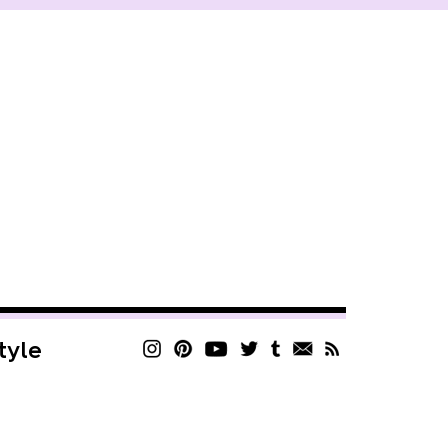
style