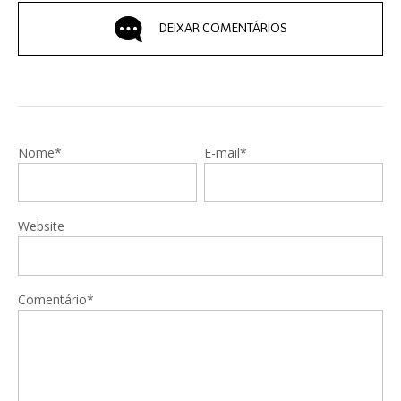
DEIXAR COMENTÁRIOS
Nome*
E-mail*
Website
Comentário*