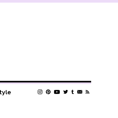
style