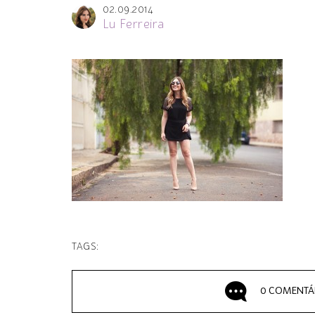
02.09.2014
Lu Ferreira
TAGS:
0 COMENTÁ