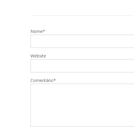
Nome*
Website
Comentário*