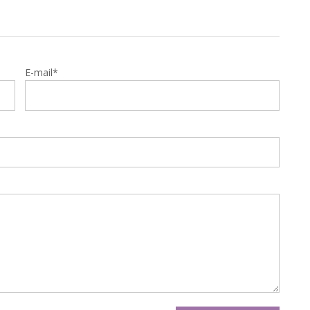
E-mail*