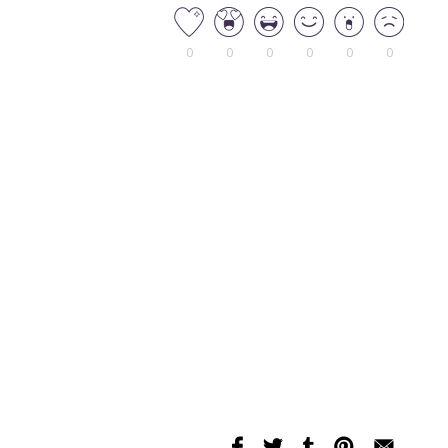
0
0
0
0
0
0