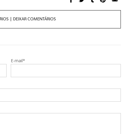
RIOS |
DEIXAR COMENTÁRIOS
E-mail*