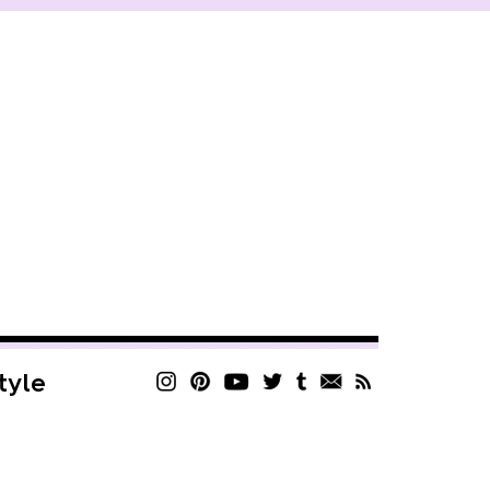
style