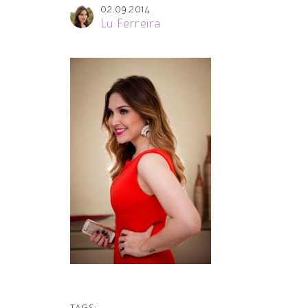
02.09.2014
Lu Ferreira