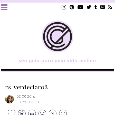
rs_verdeclaro2
02.09.2014
Lu Ferreira