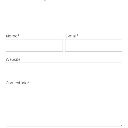
Nome*
E-mail*
Website
Comentário*