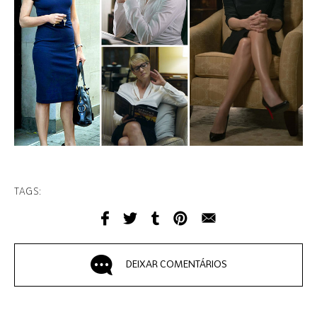
TAGS:
DEIXAR COMENTÁRIOS