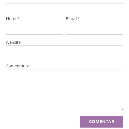
Nome*
E-mail*
Website
Comentário*