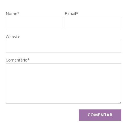
Nome*
E-mail*
Website
Comentário*