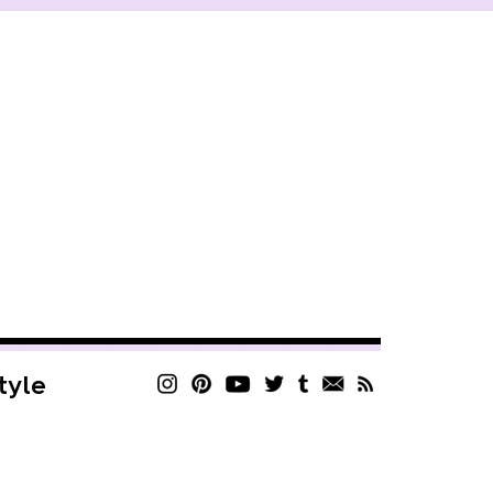
style