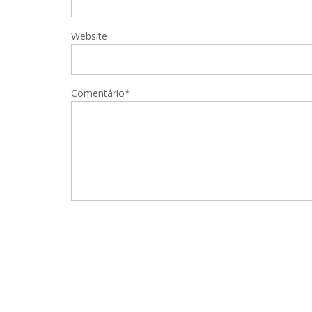
Website
Comentário*