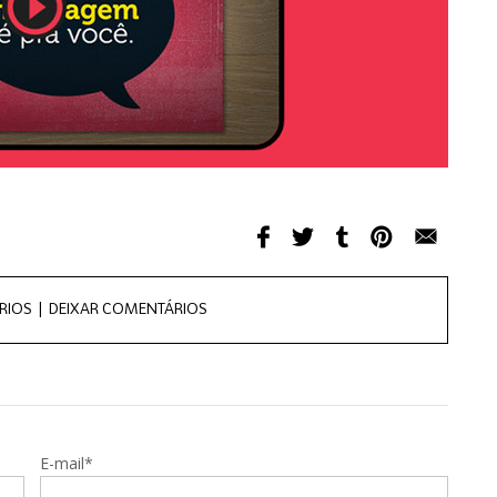
RIOS |
DEIXAR COMENTÁRIOS
E-mail*