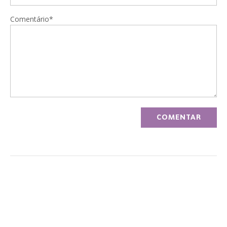
Comentário*