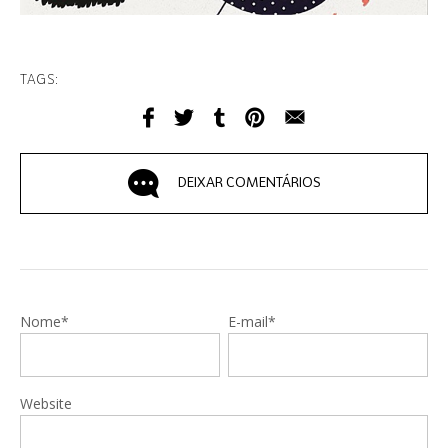
TAGS:
DEIXAR COMENTÁRIOS
Nome*
E-mail*
Website