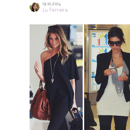
19.10.2014
Lu Ferreira