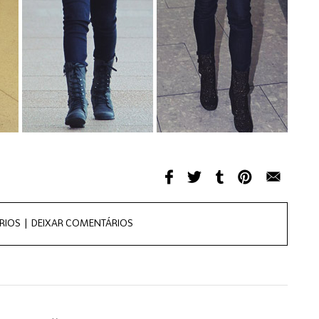
RIOS |
DEIXAR COMENTÁRIOS