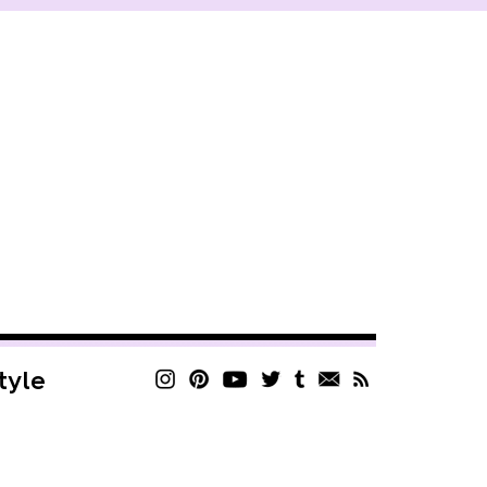
style