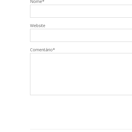
Nome*
Website
Comentário*