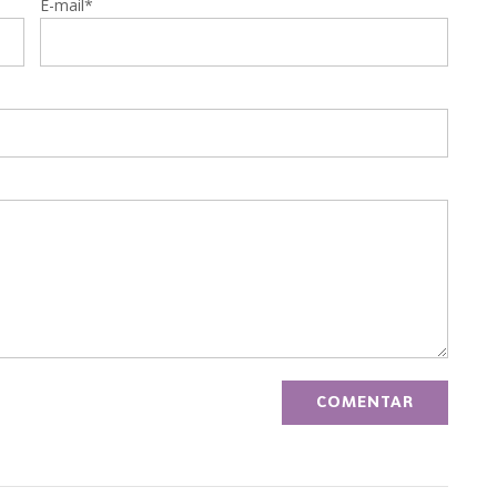
E-mail*