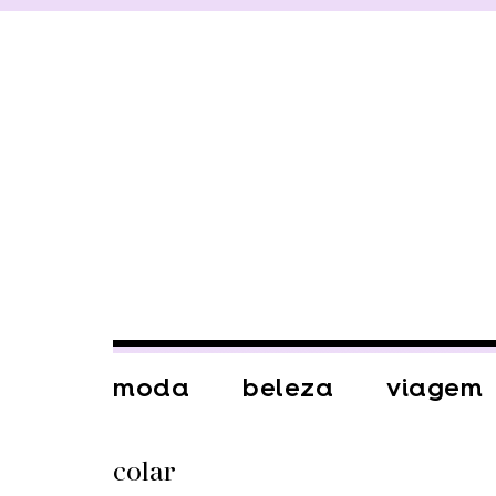
moda
beleza
viagem
colar