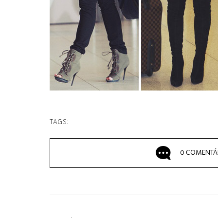
TAGS:
0 COMENTÁ