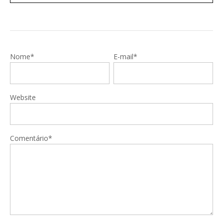
Nome*
E-mail*
Website
Comentário*