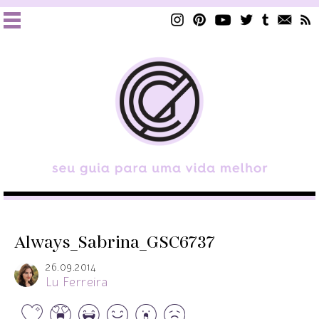
Always_Sabrina_GSC6737
26.09.2014
Lu Ferreira