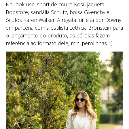
No look usei short de couro Kosii, jaqueta
Bobstore, sandália Schutz, bolsa Givenchy e
óculos Karen Walker. A regata foi feita por Downy
em parceria com a estilista Lethicia Bronstein para
o lançamento do produto, as pérolas fazem
referência ao formato dele, mini perolinhas =)