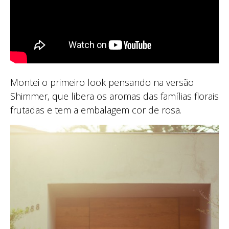
Montei o primeiro look pensando na versão
Shimmer, que libera os aromas das famílias florais
frutadas e tem a embalagem cor de rosa.