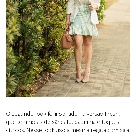
O segundo look foi inspirado na versão Fresh,
que tem notas de sândalo, baunilha e toques
cítricos. Nesse look uso a mesma regata com saia