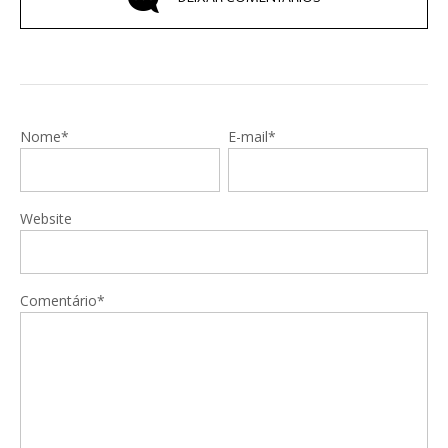
Nome*
E-mail*
Website
Comentário*