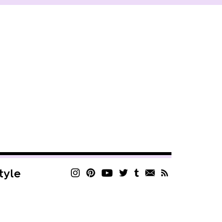
style