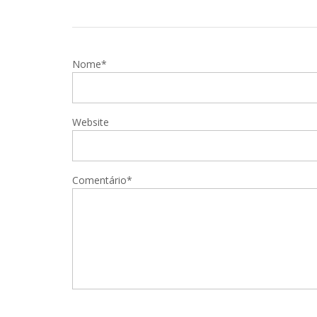
Nome*
Website
Comentário*