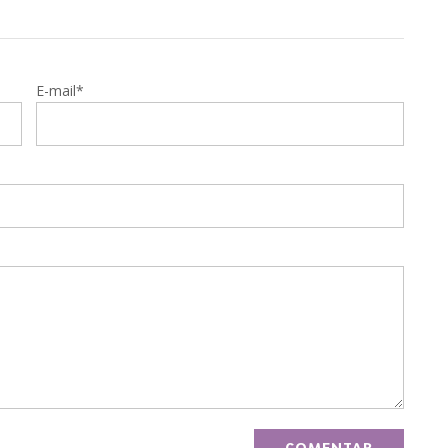
E-mail*