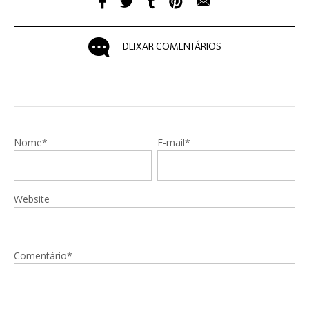
DEIXAR COMENTÁRIOS
Nome*
E-mail*
Website
Comentário*