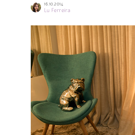
16.10.2014
Lu Ferreira