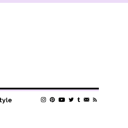
style