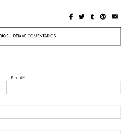
RIOS |
DEIXAR COMENTÁRIOS
E-mail*