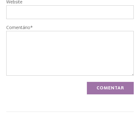
Website
Comentário*