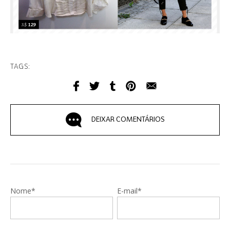
TAGS:
DEIXAR COMENTÁRIOS
Nome*
E-mail*