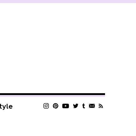
style