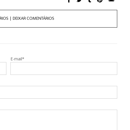
RIOS |
DEIXAR COMENTÁRIOS
E-mail*