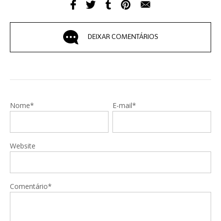
DEIXAR COMENTÁRIOS
Nome*
E-mail*
Website
Comentário*