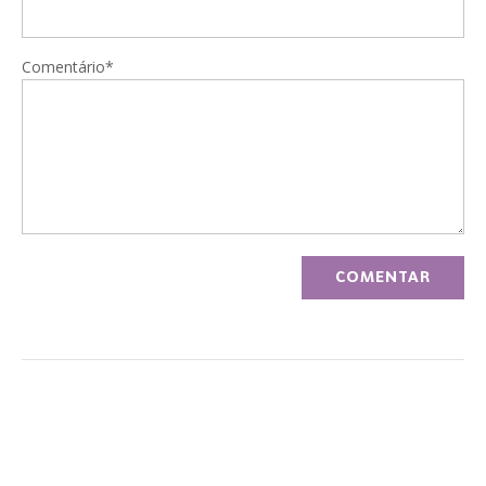
Comentário*