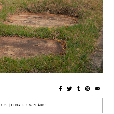
RIOS |
DEIXAR COMENTÁRIOS