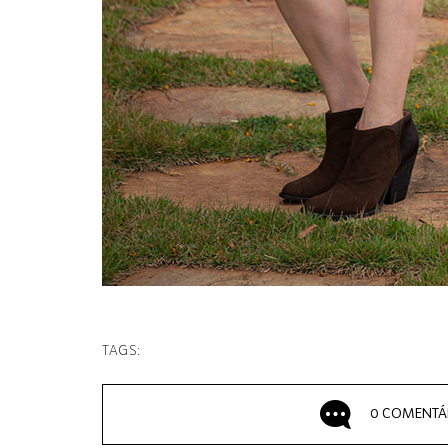
TAGS:
0 COMENTÁ