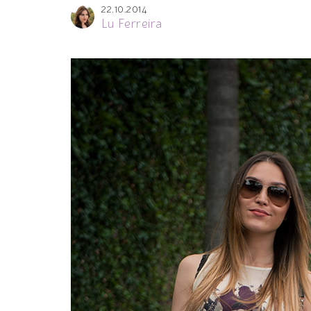
22.10.2014
Lu Ferreira