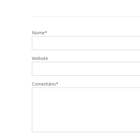
Nome*
Website
Comentário*