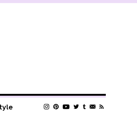
style