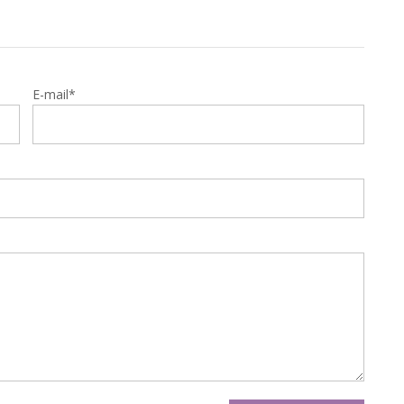
E-mail*