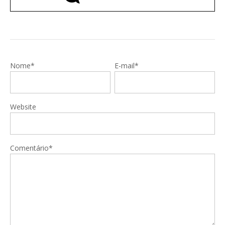
Nome*
E-mail*
Website
Comentário*