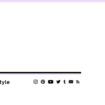
style