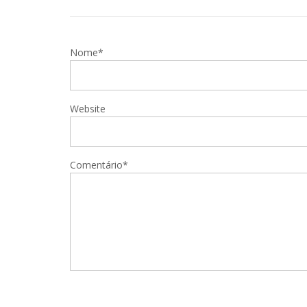
Nome*
Website
Comentário*