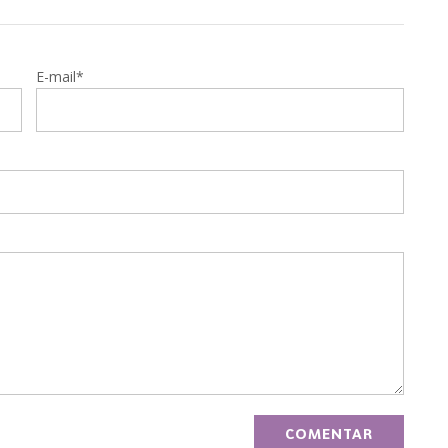
E-mail*