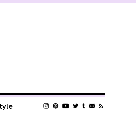
style