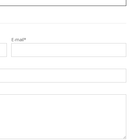
E-mail*