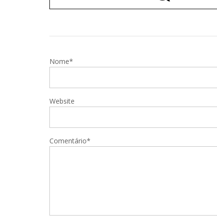
Nome*
Website
Comentário*