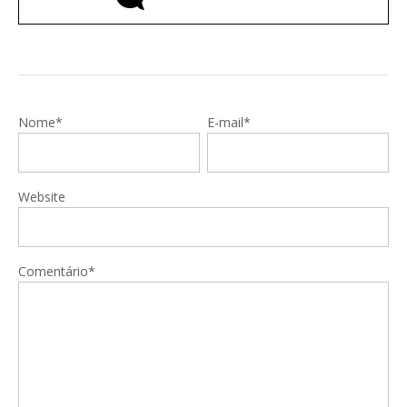
Nome*
E-mail*
Website
Comentário*