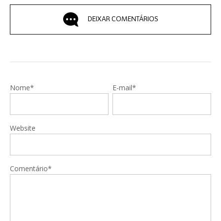
DEIXAR COMENTÁRIOS
Nome*
E-mail*
Website
Comentário*