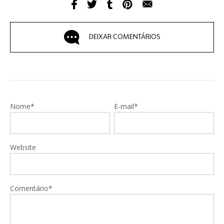
DEIXAR COMENTÁRIOS
Nome*
E-mail*
Website
Comentário*