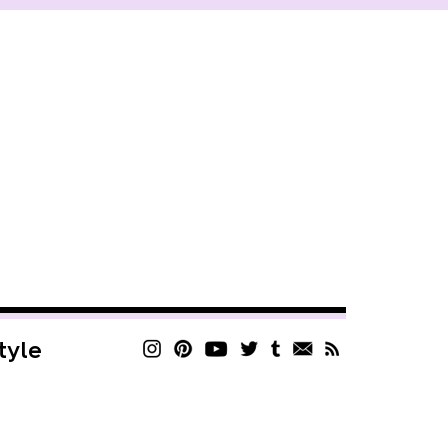
style