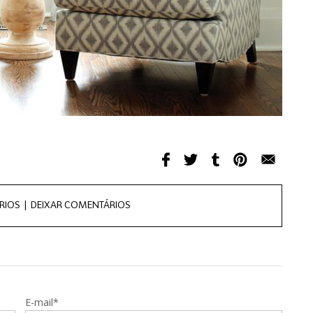
RIOS |
DEIXAR COMENTÁRIOS
E-mail*