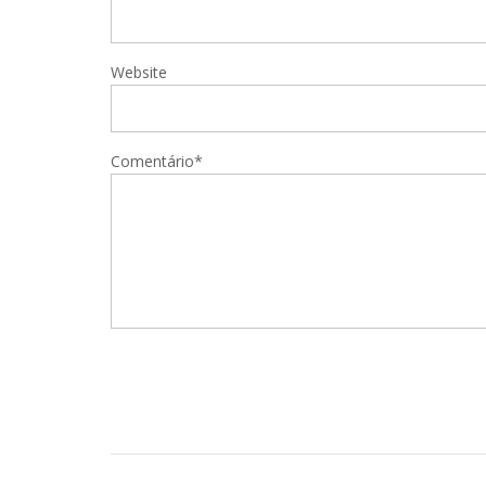
Website
Comentário*