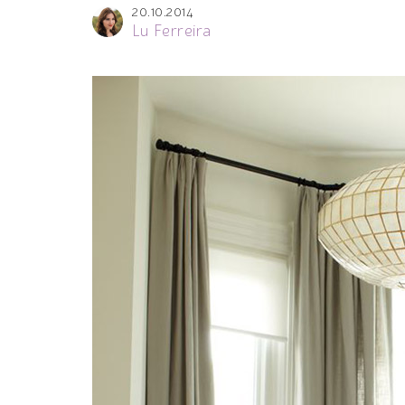
20.10.2014
Lu Ferreira