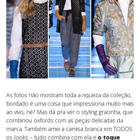
As fotos não mostram toda a riqueza da coleção,
bordado é uma coisa que impressiona muito mais
ao vivo, né? Mas dá pra ver o styling gracinha, que
combinou oxfords com as peças delicadas da
marca. Também amei a camisa branca em TODOS
os looks – tudo combina com ela e
o toque