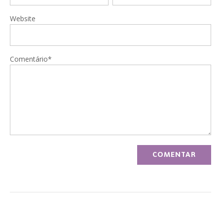
Website
Comentário*