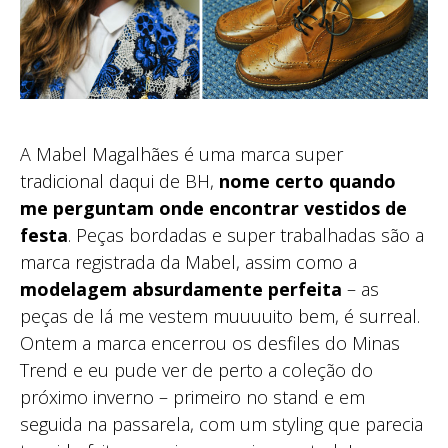
A Mabel Magalhães é uma marca super
tradicional daqui de BH,
nome certo quando
me perguntam onde encontrar vestidos de
festa
. Peças bordadas e super trabalhadas são a
marca registrada da Mabel, assim como a
modelagem absurdamente perfeita
– as
peças de lá me vestem muuuuito bem, é surreal.
Ontem a marca encerrou os desfiles do Minas
Trend e eu pude ver de perto a coleção do
próximo inverno – primeiro no stand e em
seguida na passarela, com um styling que parecia