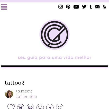
tattoo2
30.10.2014
Lu Ferreira