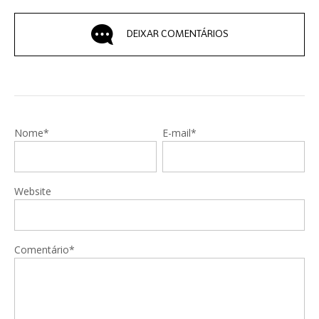
DEIXAR COMENTÁRIOS
Nome*
E-mail*
Website
Comentário*