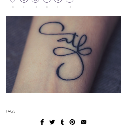
0
0
0
0
0
0
TAGS: