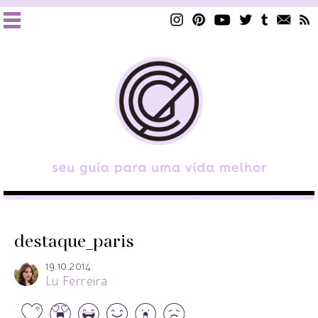
destaque_paris
19.10.2014
Lu Ferreira