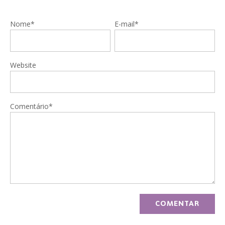
Nome*
E-mail*
Website
Comentário*