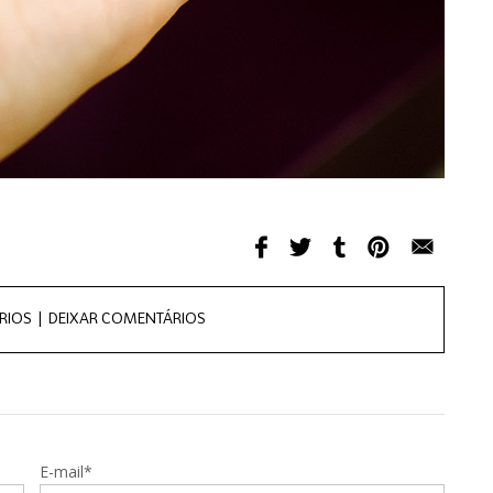
RIOS |
DEIXAR COMENTÁRIOS
E-mail*