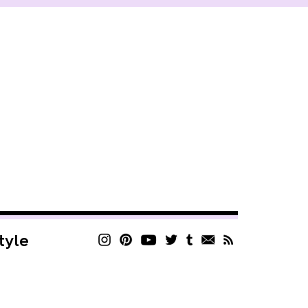
style