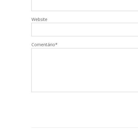
Website
Comentário*