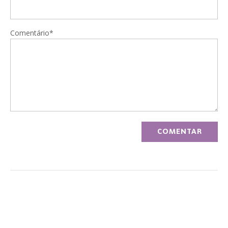
Comentário*