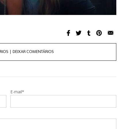
RIOS |
DEIXAR COMENTÁRIOS
E-mail*