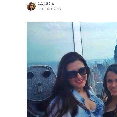
24.11.2014
Lu Ferreira