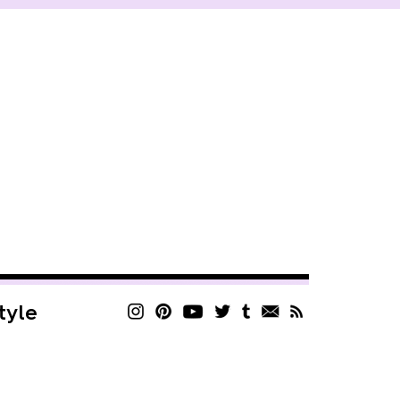
style