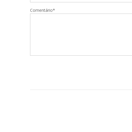
Comentário*