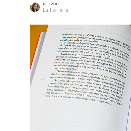
12.11.2014
Lu Ferreira