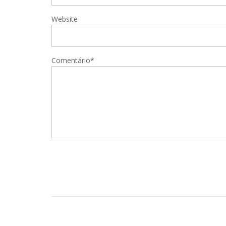
Website
Comentário*