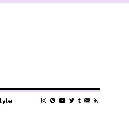
style