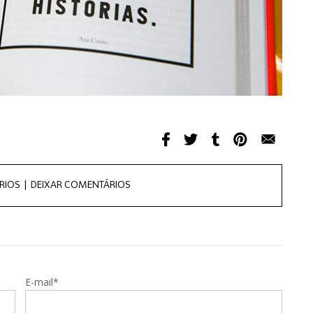
RIOS |
DEIXAR COMENTÁRIOS
E-mail*