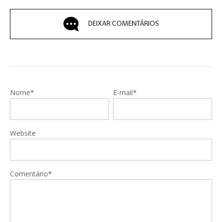
DEIXAR COMENTÁRIOS
Nome*
E-mail*
Website
Comentário*