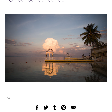
0
0
0
0
0
0
TAGS: