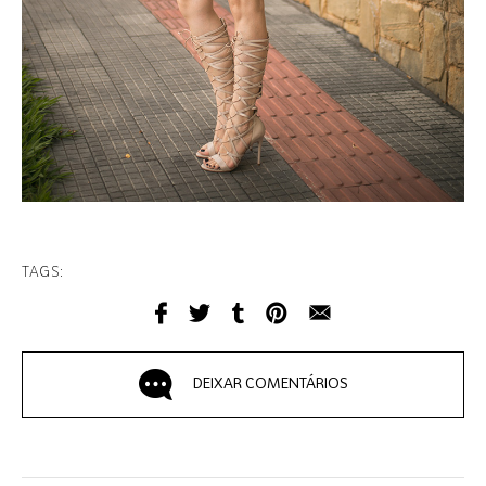
TAGS:
DEIXAR COMENTÁRIOS