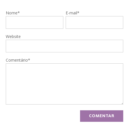
Nome*
E-mail*
Website
Comentário*