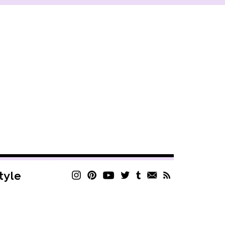
style