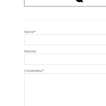
Nome*
Website
Comentário*