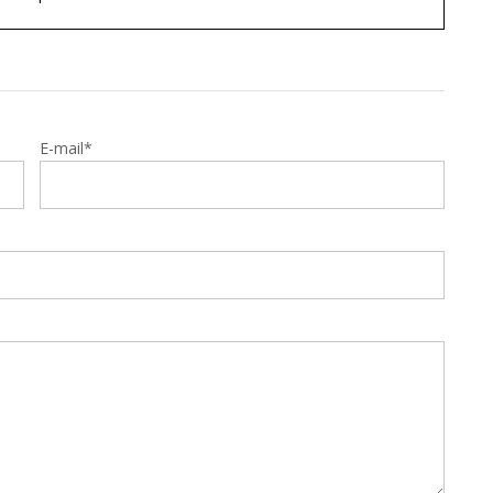
E-mail*