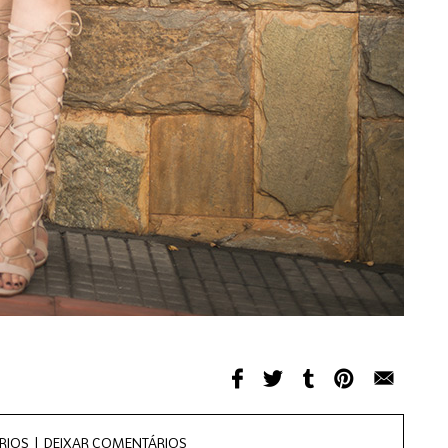
RIOS |
DEIXAR COMENTÁRIOS