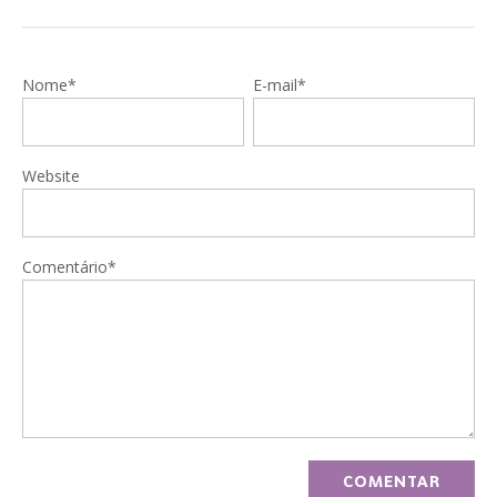
Nome*
E-mail*
Website
Comentário*