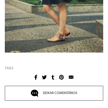
TAGS:
DEIXAR COMENTÁRIOS