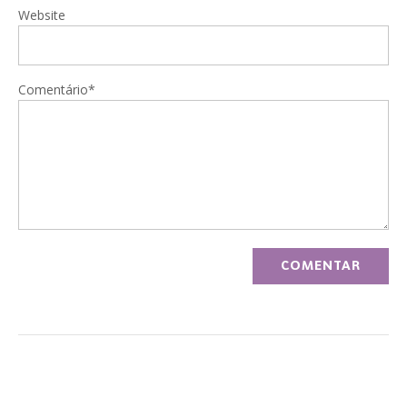
Website
Comentário*