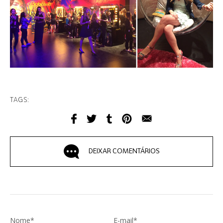
TAGS:
DEIXAR COMENTÁRIOS
Nome*
E-mail*