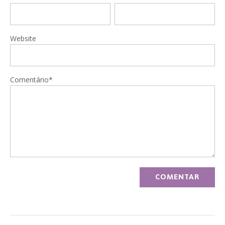
Website
Comentário*