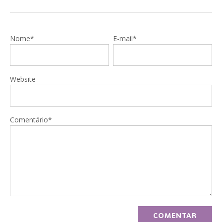
Nome*
E-mail*
Website
Comentário*