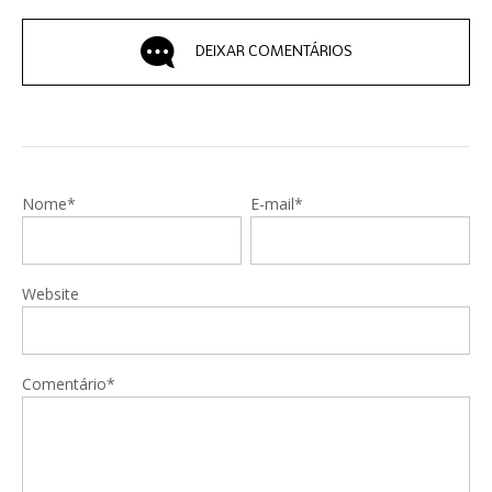
DEIXAR COMENTÁRIOS
Nome*
E-mail*
Website
Comentário*