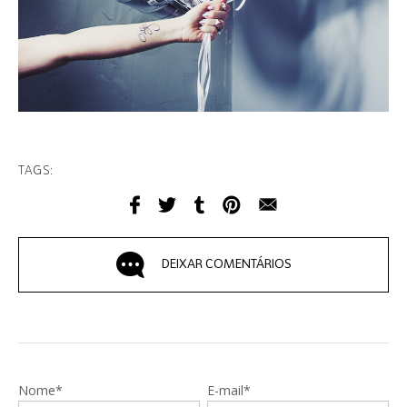
TAGS:
DEIXAR COMENTÁRIOS
Nome*
E-mail*