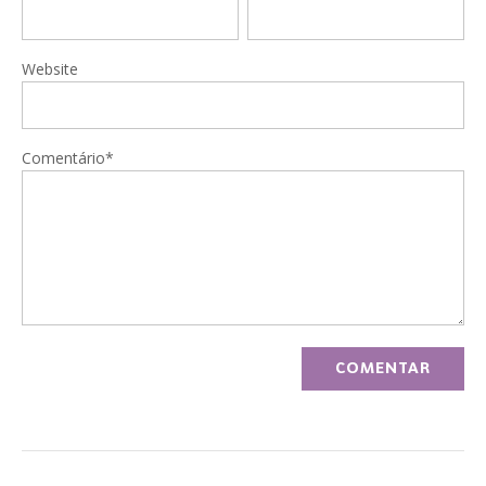
Website
Comentário*