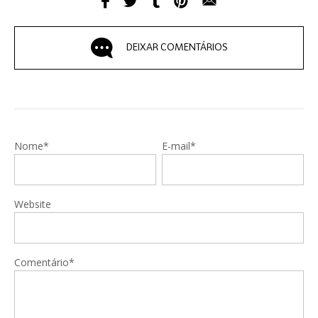
DEIXAR COMENTÁRIOS
Nome*
E-mail*
Website
Comentário*