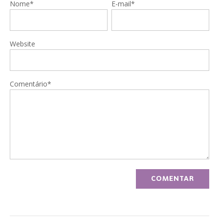
Nome*
E-mail*
Website
Comentário*