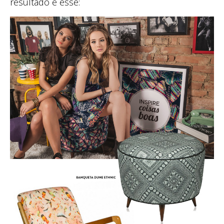
resultado é esse: