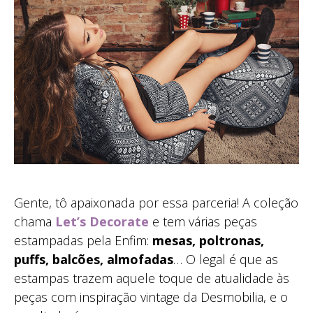
Gente, tô apaixonada por essa parceria! A coleção
chama
Let’s Decorate
e tem várias peças
estampadas pela Enfim:
mesas, poltronas,
puffs, balcões, almofadas
… O legal é que as
estampas trazem aquele toque de atualidade às
peças com inspiração vintage da Desmobilia, e o