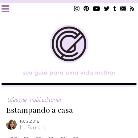
Lifestyle
,
Publieditorial
Estampando a casa
10.12.2014
Lu Ferreira