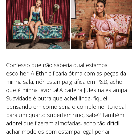
Confesso que não saberia qual estampa
escolher. A Ethnic ficaria ótima com as peças da
minha sala, né? Estampa gráfica em P&B, acho
que é minha favorita! A cadeira Jules na estampa
Suavidade é outra que achei linda, fiquei
pensando em como seria o complemento ideal
para um quarto superfeminino, sabe? Também
adorei que fizeram almofadas, acho tão difícil
achar modelos com estampa legal por aí!