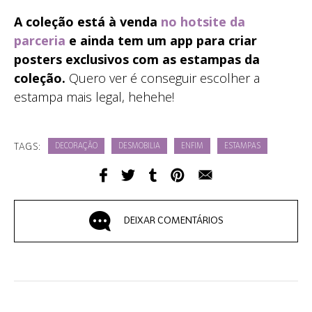
A coleção está à venda
no hotsite da
parceria
e ainda tem um app para criar
posters exclusivos com as estampas da
coleção.
Quero ver é conseguir escolher a
estampa mais legal, hehehe!
TAGS:
DECORAÇÃO
DESMOBILIA
ENFIM
ESTAMPAS
DEIXAR COMENTÁRIOS