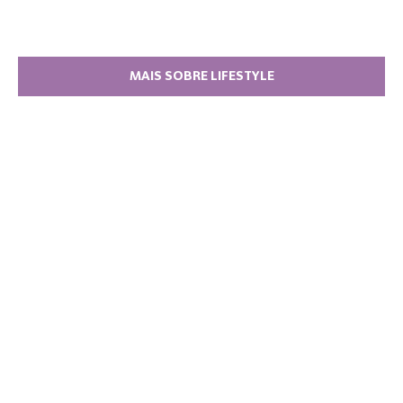
MAIS SOBRE LIFESTYLE