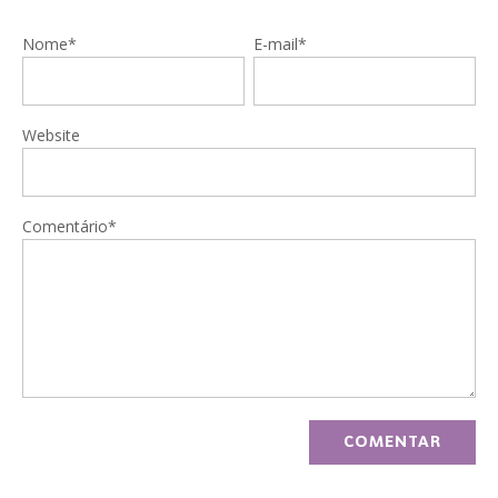
Nome*
E-mail*
Website
Comentário*