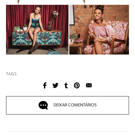
TAGS:
DEIXAR COMENTÁRIOS