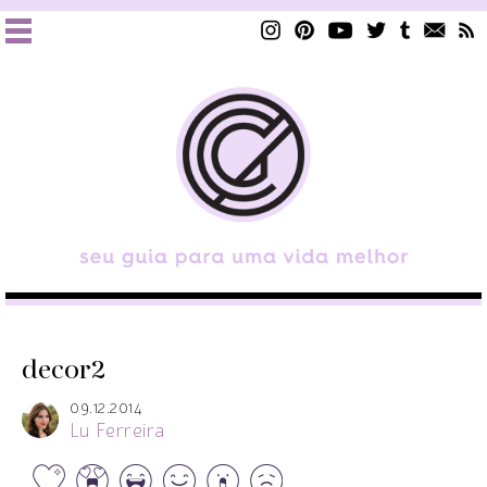
decor2
09.12.2014
Lu Ferreira