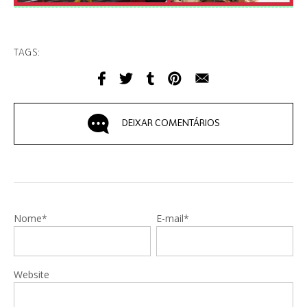
TAGS:
DEIXAR COMENTÁRIOS
Nome*
E-mail*
Website