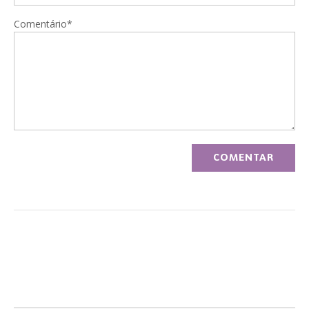
Comentário*